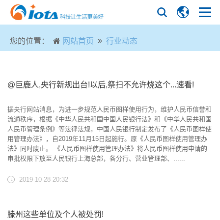
您的位置：
网站首页
行业动态
@巨鹿人,央行新规出台!以后,祭扫不允许烧这个...速看!
据央行网站消息，为进一步规范人民币图样使用行为，维护人民币信誉和
流通秩序，根据《中华人民共和国中国人民银行法》和《中华人民共和国
人民币管理条例》等法律法规，中国人民银行制定发布了《人民币图样使
用管理办法》，自2019年11月15日起施行。原《人民币图样使用管理办
法》同时废止。 《人民币图样使用管理办法》将人民币图样使用申请的
审批权限下放至人民银行上海总部，各分行、营业管理部、......
2019-10-28 20:32
滕州这些单位及个人被处罚!