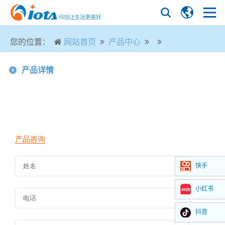
您的位置：
网站首页
产品中心
产品详情
快手
小红书
抖音