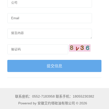
联系座机：0552-7183958 联系手机：18055230382
Powered by 安徽艾约塔硅油有限公司 © 2026