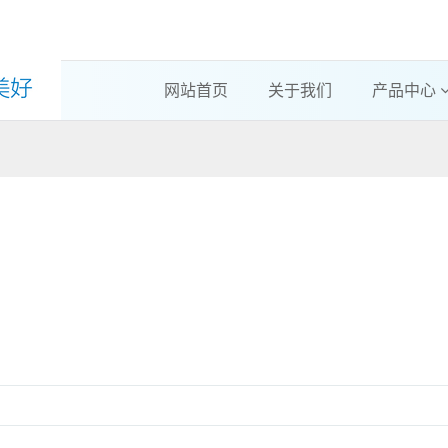
网站首页
关于我们
产品中心