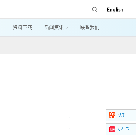
资料下载
新闻资讯
联系我们
快手
小红书