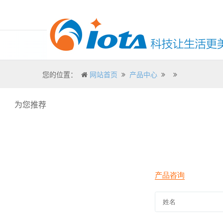
您的位置：
网站首页
产品中心
为您推荐